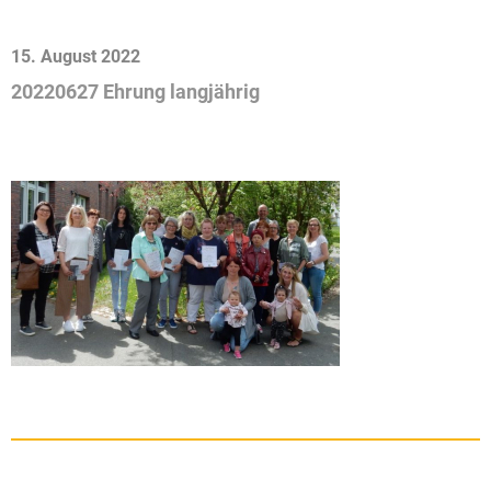
15. August 2022
20220627 Ehrung langjährig