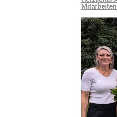
Mitarbeite