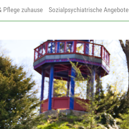
 & Pflege zuhause
Sozialpsychiatrische Angebote