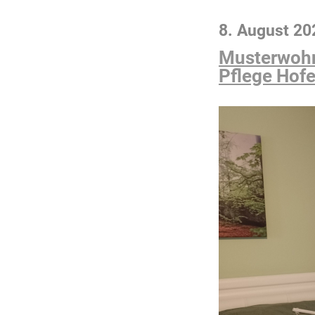
8. August 20
Musterwohnu
Pflege Hofe