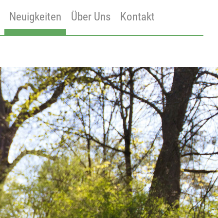
Neuigkeiten
Über Uns
Kontakt