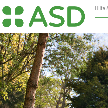
Hilfe