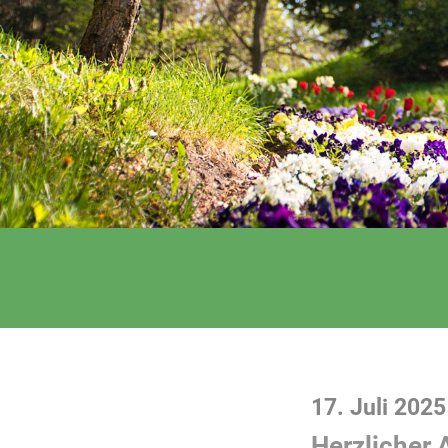
17. Juli 2025
Herzlicher 