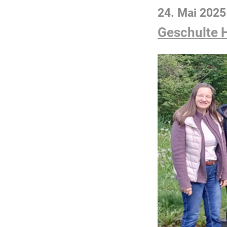
24. Mai 2025
Geschulte H