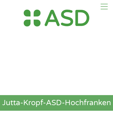
Jutta-Kropf-ASD-Hochfranken